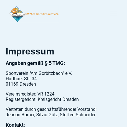
Impressum
Angaben gemäß § 5 TMG:
Sportverein "Am Gorbitzbach" e.V.
Harthaer Str. 34
01169 Dresden
Vereinsregister: VR 1224
Registergericht: Kreisgericht Dresden
Vertreten durch geschäftsführender Vorstand:
Jenson Börner, Silvio Götz, Steffen Schneider
Kontakt: