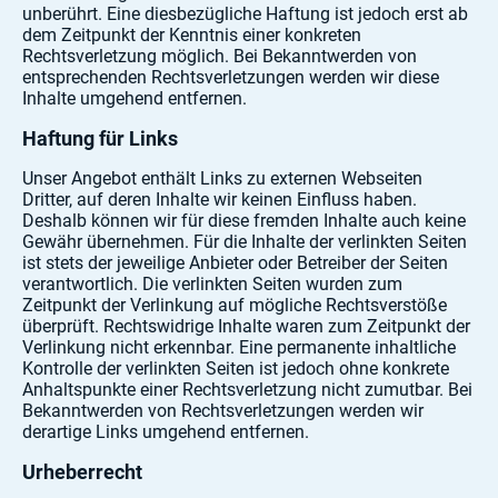
unberührt. Eine diesbezügliche Haftung ist jedoch erst ab
dem Zeitpunkt der Kenntnis einer konkreten
Rechtsverletzung möglich. Bei Bekanntwerden von
entsprechenden Rechtsverletzungen werden wir diese
Inhalte umgehend entfernen.
Haftung für Links
Unser Angebot enthält Links zu externen Webseiten
Dritter, auf deren Inhalte wir keinen Einfluss haben.
Deshalb können wir für diese fremden Inhalte auch keine
Gewähr übernehmen. Für die Inhalte der verlinkten Seiten
ist stets der jeweilige Anbieter oder Betreiber der Seiten
verantwortlich. Die verlinkten Seiten wurden zum
Zeitpunkt der Verlinkung auf mögliche Rechtsverstöße
überprüft. Rechtswidrige Inhalte waren zum Zeitpunkt der
Verlinkung nicht erkennbar. Eine permanente inhaltliche
Kontrolle der verlinkten Seiten ist jedoch ohne konkrete
Anhaltspunkte einer Rechtsverletzung nicht zumutbar. Bei
Bekanntwerden von Rechtsverletzungen werden wir
derartige Links umgehend entfernen.
Urheberrecht