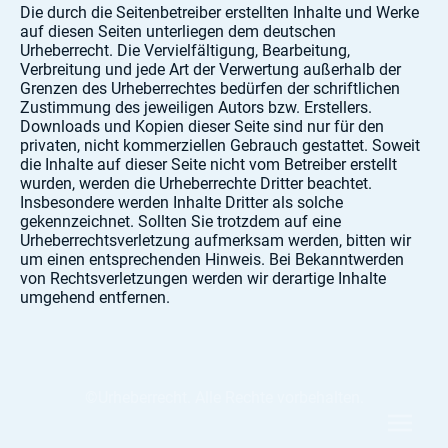
Die durch die Seitenbetreiber erstellten Inhalte und Werke
auf diesen Seiten unterliegen dem deutschen
Urheberrecht. Die Vervielfältigung, Bearbeitung,
Verbreitung und jede Art der Verwertung außerhalb der
Grenzen des Urheberrechtes bedürfen der schriftlichen
Zustimmung des jeweiligen Autors bzw. Erstellers.
Downloads und Kopien dieser Seite sind nur für den
privaten, nicht kommerziellen Gebrauch gestattet. Soweit
die Inhalte auf dieser Seite nicht vom Betreiber erstellt
wurden, werden die Urheberrechte Dritter beachtet.
Insbesondere werden Inhalte Dritter als solche
gekennzeichnet. Sollten Sie trotzdem auf eine
Urheberrechtsverletzung aufmerksam werden, bitten wir
um einen entsprechenden Hinweis. Bei Bekanntwerden
von Rechtsverletzungen werden wir derartige Inhalte
umgehend entfernen.
©Urheberrecht. Alle Rechte vorbehalten.