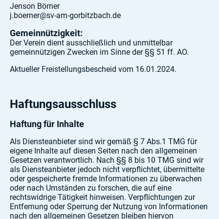
Jenson Börner
j.boerner@sv-am-gorbitzbach.de
Gemeinnützigkeit:
Der Verein dient ausschließlich und unmittelbar
gemeinnützigen Zwecken im Sinne der §§ 51 ff. AO.
Aktueller Freistellungsbescheid vom 16.01.2024.
Haftungsausschluss
Haftung für Inhalte
Als Diensteanbieter sind wir gemäß § 7 Abs.1 TMG für
eigene Inhalte auf diesen Seiten nach den allgemeinen
Gesetzen verantwortlich. Nach §§ 8 bis 10 TMG sind wir
als Diensteanbieter jedoch nicht verpflichtet, übermittelte
oder gespeicherte fremde Informationen zu überwachen
oder nach Umständen zu forschen, die auf eine
rechtswidrige Tätigkeit hinweisen. Verpflichtungen zur
Entfernung oder Sperrung der Nutzung von Informationen
nach den allgemeinen Gesetzen bleiben hiervon